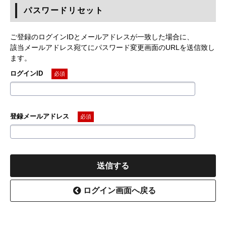
パスワードリセット
ご登録のログインIDとメールアドレスが一致した場合に、
該当メールアドレス宛てにパスワード変更画面のURLを送信致し
ます。
ログインID
必須
登録メールアドレス
必須
送信する
ログイン画面へ戻る