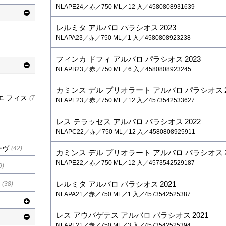
NLAPE24／赤／750 ML／12 入／4580808931639
レルミタ アルバロ パラシオス
2023
NLAPA23／赤／750 ML／1 入／4580808923238
フィンカ ドフィ アルバロ パラシオス
2023
NLAPB23／赤／750 ML／6 入／4580808923245
カミンス デル プリオラート アルバロ パラシオス
エ フィス
(7
NLAPE23／赤／750 ML／12 入／4573542533627
レス テラッセス アルバロ パラシオス
2022
NLAPC22／赤／750 ML／12 入／4580808925911
ーヴ
(42)
カミンス デル プリオラート アルバロ パラシオス
NLAPE22／赤／750 ML／12 入／4573542529187
9)
レルミタ アルバロ パラシオス
2021
(38)
NLAPA21／赤／750 ML／1 入／4573542525387
レス アウバゲテス アルバロ パラシオス
2021
NLAPF21／赤／750 ML／3 入／4573542525394