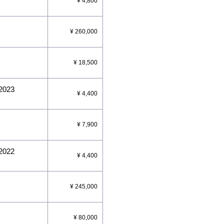
¥ 4,800
¥ 260,000
¥ 18,500
2023
¥ 4,400
¥ 7,900
2022
¥ 4,400
¥ 245,000
¥ 80,000