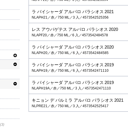
ラ バイシャーダ アルバロ パラシオス
2021
NLAPH21／赤／750 ML／3 入／4573542525356
レス アウバゲテス アルバロ パラシオス
2020
NLAPF20／赤／750 ML／6 入／4573542484578
ラ バイシャーダ アルバロ パラシオス
2020
NLAPH20／赤／750 ML／6 入／4573542484585
ラ バイシャーダ アルバロ パラシオス
2019
NLAPH19／赤／750 ML／6 入／4573542471110
ラ バイシャーダ アルバロ パラシオス
2019
NLAPH19A／赤／750 ML／3 入／4573542471110
キニョン デ バルミラ アルバロ パラシオス
2021
NLPRE21／赤／750 ML／3 入／4573542525417
(3)