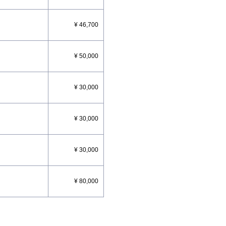
¥ 46,700
¥ 50,000
¥ 30,000
¥ 30,000
¥ 30,000
¥ 80,000