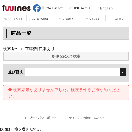
商品一覧
検索条件：[在庫数]在庫あり
条件を変えて検索
並び替え
検索結果がありませんでした。検索条件をお確かめくださ
い。
飲酒は20歳を過ぎてから。