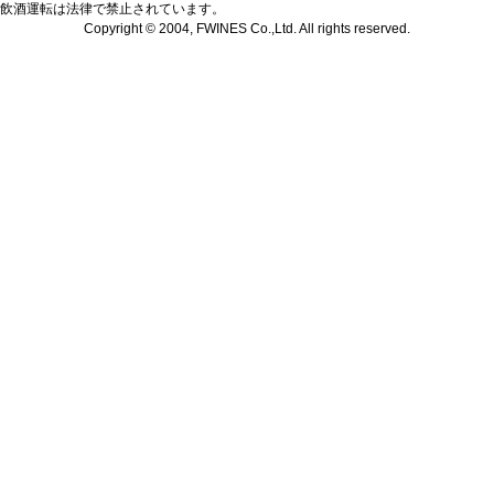
飲酒運転は法律で禁止されています。
Copyright © 2004, FWINES Co.,Ltd. All rights reserved.