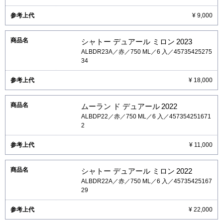
¥ 9,000
シャトー デュアール ミロン
2023
ALBDR23A／赤／750 ML／6 入／45735425275
34
¥ 18,000
ムーラン ド デュアール
2022
ALBDP22／赤／750 ML／6 入／457354251671
2
¥ 11,000
シャトー デュアール ミロン
2022
ALBDR22A／赤／750 ML／6 入／45735425167
29
¥ 22,000