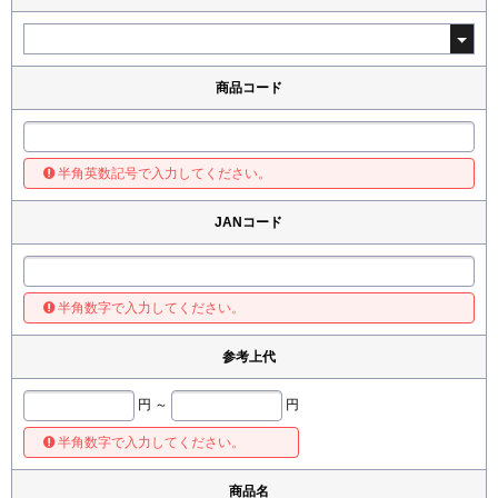
商品コード
半角英数記号で入力してください。
JANコード
半角数字で入力してください。
参考上代
円 ～
円
半角数字で入力してください。
商品名