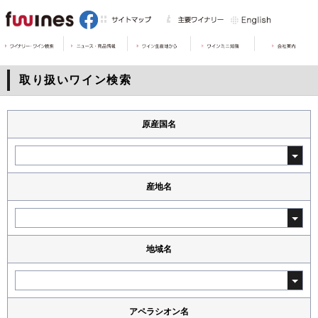
取り扱いワイン検索
原産国名
産地名
地域名
アペラシオン名