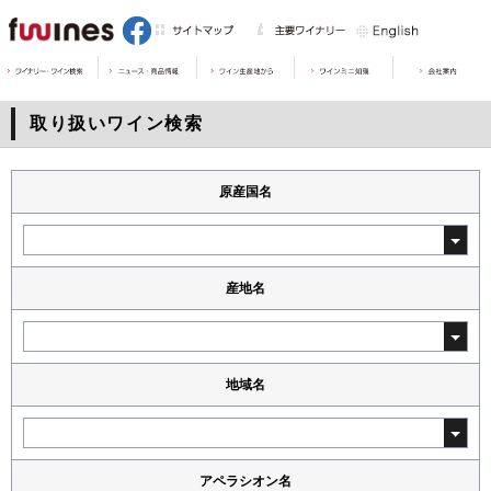
取り扱いワイン検索
原産国名
産地名
地域名
アペラシオン名