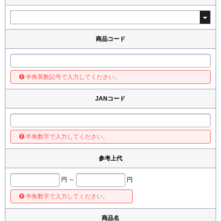
商品コード
半角英数記号で入力してください。
JANコード
半角数字で入力してください。
参考上代
円 ～
円
半角数字で入力してください。
商品名