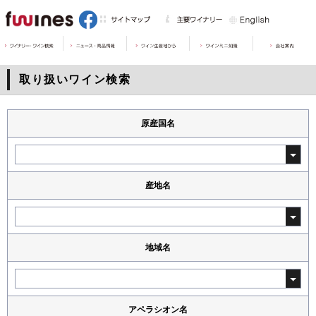
取り扱いワイン検索
原産国名
産地名
地域名
アペラシオン名