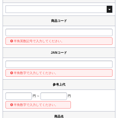
商品コード
半角英数記号で入力してください。
JANコード
半角数字で入力してください。
参考上代
円 ～
円
半角数字で入力してください。
商品名